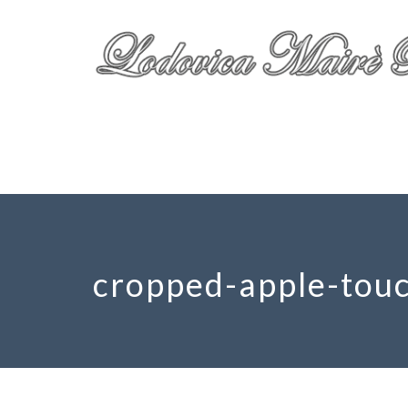
cropped-apple-tou