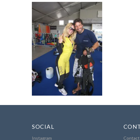
SOCIAL
CONT
Instagram
Contact