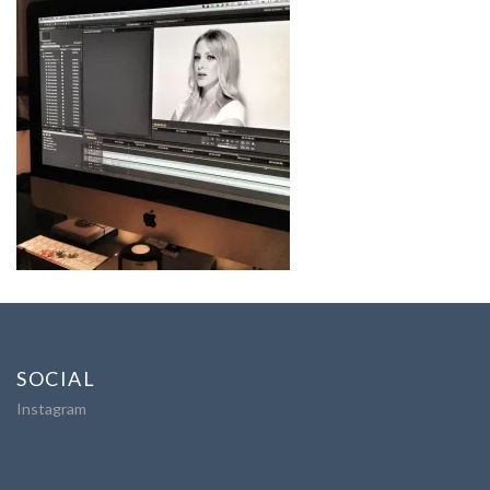
SOCIAL
Instagram