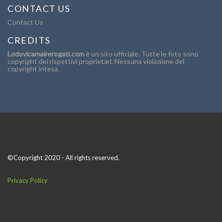
CONTACT US
Contact Us
CREDITS
Lodovicamairerogati.com
è un sito ufficiale. Tutte le foto sono
copyright dei rispettivi proprietari. Nessuna violazione del
copyright intesa.
©Copyright 2020 - All rights reserved.
Privacy Policy