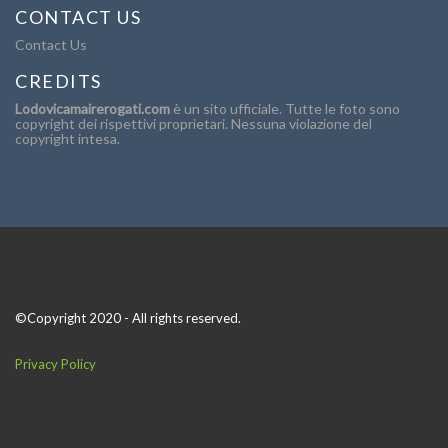
CONTACT US
Contact Us
CREDITS
Lodovicamairerogati.com
è un sito ufficiale. Tutte le foto sono
copyright dei rispettivi proprietari. Nessuna violazione del
copyright intesa.
©Copyright 2020 - All rights reserved.
Privacy Policy