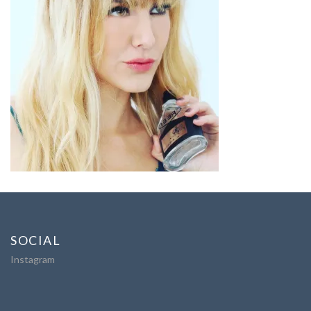
SOCIAL
Instagram