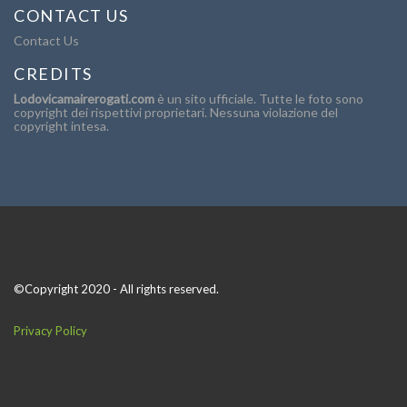
CONTACT US
Contact Us
CREDITS
Lodovicamairerogati.com
è un sito ufficiale. Tutte le foto sono
copyright dei rispettivi proprietari. Nessuna violazione del
copyright intesa.
©Copyright 2020 - All rights reserved.
Privacy Policy