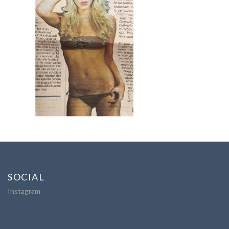
SOCIAL
Instagram