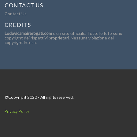
CONTACT US
Contact Us
CREDITS
Lodovicamairerogati.com
è un sito ufficiale. Tutte le foto sono
copyright dei rispettivi proprietari. Nessuna violazione del
copyright intesa.
©Copyright 2020 - All rights reserved.
Privacy Policy