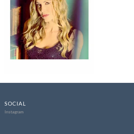
SOCIAL
Instagram