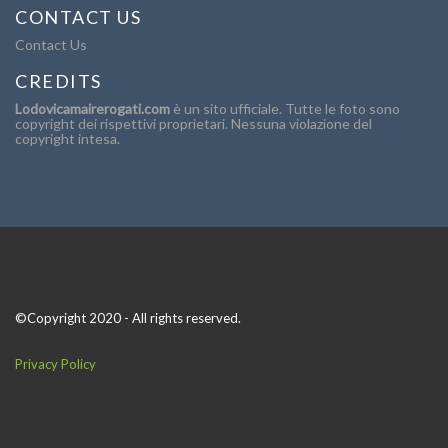
CONTACT US
Contact Us
CREDITS
Lodovicamairerogati.com
è un sito ufficiale. Tutte le foto sono
copyright dei rispettivi proprietari. Nessuna violazione del
copyright intesa.
©Copyright 2020 - All rights reserved.
Privacy Policy