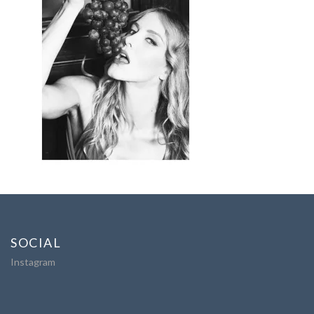
SOCIAL
Instagram