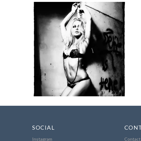
SOCIAL
CONT
Instagram
Contact