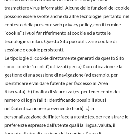
trasmettere virus informatici. Alcune delle funzioni dei cookie
possono essere svolte anche da altre tecnologie; pertanto, nel
contesto della presente web privacy policy, con il termine
“cookie” si vuol far riferimento ai cookie ed a tutte le
tecnologie similari. Questo Sito può utilizzare cookie di
sessione e cookie persistenti.
Le tipologie di cookie direttamente generati da questo Sito
sono: cookie “tecnici”, utilizzati per: a) l’autenticazione e la
gestione di una sessione di navigazione (ad esempio, per
identificare e validare l’utente per l’accesso all’Area
Riservata); b) finalità di sicurezza (es. per tener conto dei
numero di login falliti identificando possibili abusi
nell’autenticazione e prevenendo frodi); c) la
personalizzazione dell’interfaccia utente (es. per registrare le
preferenze espresse dall’utente quali la lingua, valuta, il
formato di visualizzazione della pagina, l’area di