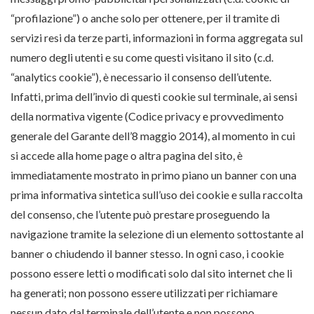
“profilazione”) o anche solo per ottenere, per il tramite di
servizi resi da terze parti, informazioni in forma aggregata sul
numero degli utenti e su come questi visitano il sito (c.d.
“analytics cookie”), è necessario il consenso dell’utente.
Infatti, prima dell’invio di questi cookie sul terminale, ai sensi
della normativa vigente (Codice privacy e provvedimento
generale del Garante dell’8 maggio 2014), al momento in cui
si accede alla home page o altra pagina del sito, è
immediatamente mostrato in primo piano un banner con una
prima informativa sintetica sull’uso dei cookie e sulla raccolta
del consenso, che l’utente può prestare proseguendo la
navigazione tramite la selezione di un elemento sottostante al
banner o chiudendo il banner stesso. In ogni caso, i cookie
possono essere letti o modificati solo dal sito internet che li
ha generati; non possono essere utilizzati per richiamare
nessun dato dal terminale dell’utente e non possono