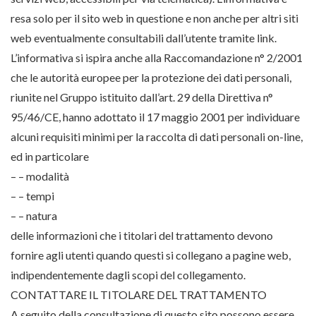
resa solo per il sito web in questione e non anche per altri siti
web eventualmente consultabili dall’utente tramite link.
L’informativa si ispira anche alla Raccomandazione n° 2/2001
che le autorità europee per la protezione dei dati personali,
riunite nel Gruppo istituito dall’art. 29 della Direttiva n°
95/46/CE, hanno adottato il 17 maggio 2001 per individuare
alcuni requisiti minimi per la raccolta di dati personali on-line,
ed in particolare
– – modalità
– – tempi
– – natura
delle informazioni che i titolari del trattamento devono
fornire agli utenti quando questi si collegano a pagine web,
indipendentemente dagli scopi del collegamento.
CONTATTARE IL TITOLARE DEL TRATTAMENTO
A seguito della consultazione di questo sito possono essere