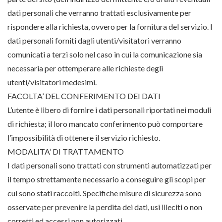
dati personali che verranno trattati esclusivamente per
rispondere alla richiesta, ovvero per la fornitura del servizio. I
dati personali forniti dagli utenti/visitatori verranno
comunicati a terzi solo nel caso in cui la comunicazione sia
necessaria per ottemperare alle richieste degli
utenti/visitatori medesimi.
FACOLTA’ DEL CONFERIMENTO DEI DATI
L’utente è libero di fornire i dati personali riportati nei moduli
di richiesta; il loro mancato conferimento può comportare
l’impossibilità di ottenere il servizio richiesto.
MODALITA’ DI TRATTAMENTO
I dati personali sono trattati con strumenti automatizzati per
il tempo strettamente necessario a conseguire gli scopi per
cui sono stati raccolti. Specifiche misure di sicurezza sono
osservate per prevenire la perdita dei dati, usi illeciti o non
corretti ed accessi non autorizzati.