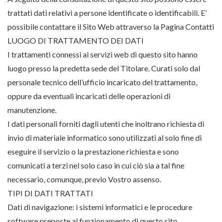
trattati dati relativi a persone identificate o identificabili. E’
possibile contattare il Sito Web attraverso la Pagina Contatti
LUOGO DI TRATTAMENTO DEI DATI
I trattamenti connessi ai servizi web di questo sito hanno
luogo presso la predetta sede del Titolare. Curati solo dal
personale tecnico dell’ufficio incaricato del trattamento,
oppure da eventuali incaricati delle operazioni di
manutenzione.
I dati personali forniti dagli utenti che inoltrano richiesta di
invio di materiale informatico sono utilizzati al solo fine di
eseguire il servizio o la prestazione richiesta e sono
comunicati a terzi nel solo caso in cui ciò sia a tal fine
necessario, comunque, previo Vostro assenso.
TIPI DI DATI TRATTATI
Dati di navigazione: i sistemi informatici e le procedure
software preposte al funzionamento di questo sito