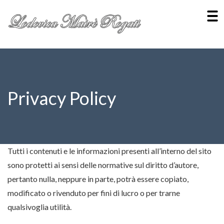
Privacy Policy
Tutti i contenuti e le informazioni presenti all’interno del sito
sono protetti ai sensi delle normative sul diritto d’autore,
pertanto nulla, neppure in parte, potrà essere copiato,
modificato o rivenduto per fini di lucro o per trarne
qualsivoglia utilità.