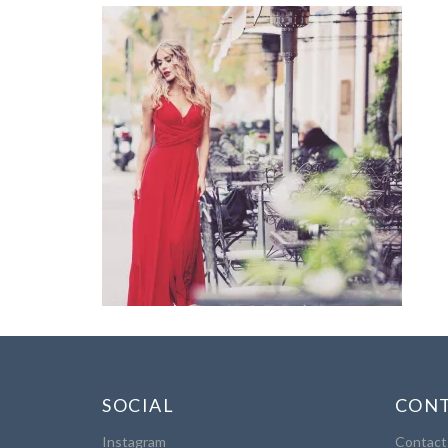
SOCIAL
CONT
Instagram
Contact