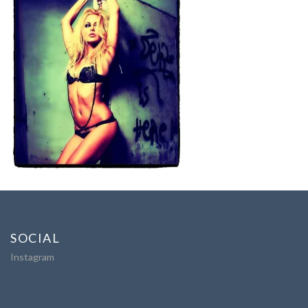
SOCIAL
Instagram