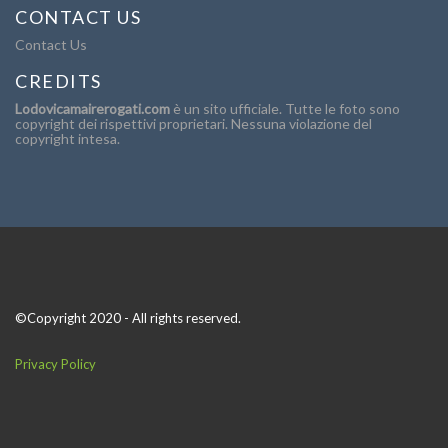
CONTACT US
Contact Us
CREDITS
Lodovicamairerogati.com
è un sito ufficiale. Tutte le foto sono
copyright dei rispettivi proprietari. Nessuna violazione del
copyright intesa.
©Copyright 2020 - All rights reserved.
Privacy Policy